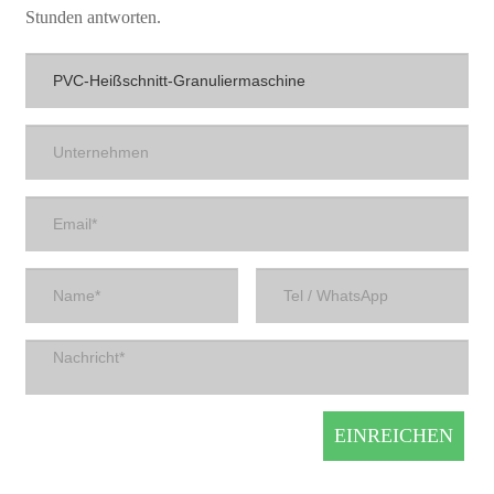
Stunden antworten.