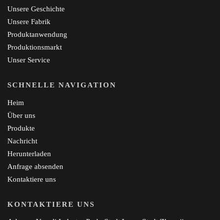
Unsere Geschichte
Unsere Fabrik
Produktanwendung
Produktionsmarkt
Unser Service
SCHNELLE NAVIGATION
Heim
Über uns
Produkte
Nachricht
Herunterladen
Anfrage absenden
Kontaktiere uns
KONTAKTIERE UNS