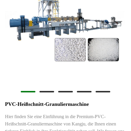
PVC-Heißschnitt-Granuliermaschine
Hier finden Sie eine Einführung in die Premium-PVC-
Heißschnitt-Granuliermaschine von Kangju, die Ihnen einen