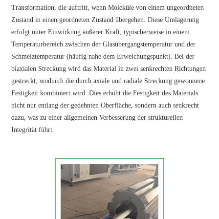
Transformation, die auftritt, wenn Moleküle von einem ungeordneten
Zustand in einen geordneten Zustand übergehen. Diese Umlagerung
erfolgt unter Einwirkung äußerer Kraft, typischerweise in einem
Temperaturbereich zwischen der Glasübergangstemperatur und der
Schmelztemperatur (häufig nahe dem Erweichungspunkt). Bei der
biaxialen Streckung wird das Material in zwei senkrechten Richtungen
gestreckt, wodurch die durch axiale und radiale Streckung gewonnene
Festigkeit kombiniert wird. Dies erhöht die Festigkeit des Materials
nicht nur entlang der gedehnten Oberfläche, sondern auch senkrecht
dazu, was zu einer allgemeinen Verbesserung der strukturellen
Integrität führt.