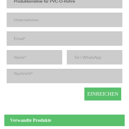
Verwandte Produkte