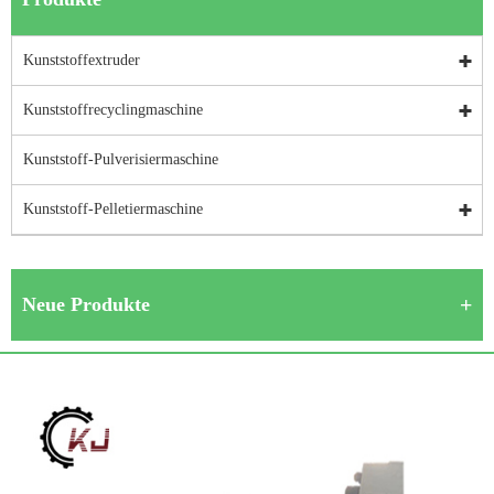
Kunststoffextruder
Kunststoffrecyclingmaschine
Kunststoff-Pulverisiermaschine
Kunststoff-Pelletiermaschine
Neue Produkte