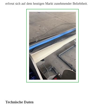
erfreut sich auf dem heutigen Markt zunehmender Beliebtheit.
Technische Daten