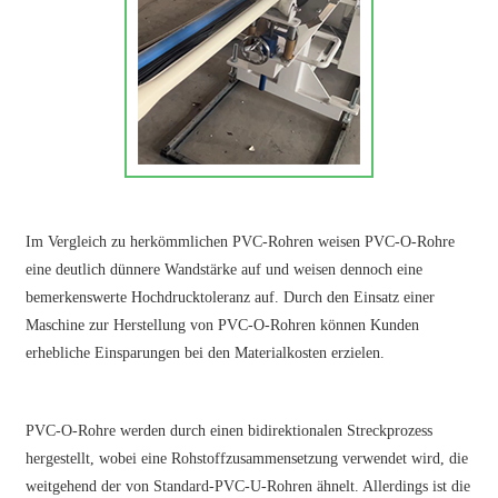
Im Vergleich zu herkömmlichen PVC-Rohren weisen PVC-O-Rohre
eine deutlich dünnere Wandstärke auf und weisen dennoch eine
bemerkenswerte Hochdrucktoleranz auf. Durch den Einsatz einer
Maschine zur Herstellung von PVC-O-Rohren können Kunden
erhebliche Einsparungen bei den Materialkosten erzielen.
PVC-O-Rohre werden durch einen bidirektionalen Streckprozess
hergestellt, wobei eine Rohstoffzusammensetzung verwendet wird, die
weitgehend der von Standard-PVC-U-Rohren ähnelt. Allerdings ist die