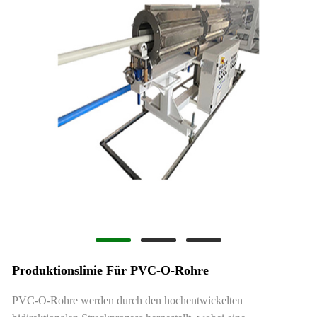
Produktionslinie Für PVC-O-Rohre
PVC-O-Rohre werden durch den hochentwickelten